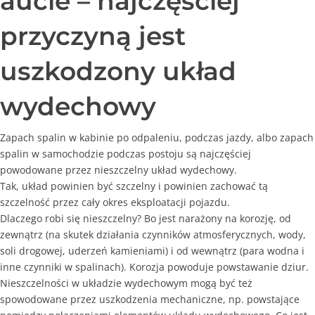
aucie – najczęściej
przyczyną jest
uszkodzony układ
wydechowy
Zapach spalin w kabinie po odpaleniu, podczas jazdy, albo zapach
spalin w samochodzie podczas postoju są najczęściej
powodowane przez nieszczelny układ wydechowy.
Tak, układ powinien być szczelny i powinien zachować tą
szczelność przez cały okres eksploatacji pojazdu.
Dlaczego robi się nieszczelny? Bo jest narażony na korozję, od
zewnątrz (na skutek działania czynników atmosferycznych, wody,
soli drogowej, uderzeń kamieniami) i od wewnątrz (para wodna i
inne czynniki w spalinach). Korozja powoduje powstawanie dziur.
Nieszczelności w układzie wydechowym mogą być też
spowodowane przez uszkodzenia mechaniczne, np. powstające