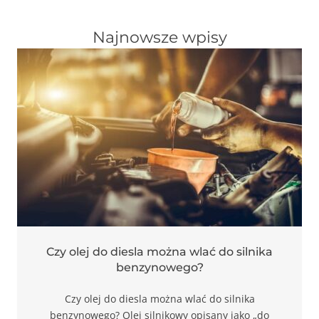
Najnowsze wpisy
Czy olej do diesla można wlać do silnika
benzynowego?
Czy olej do diesla można wlać do silnika
benzynowego? Olej silnikowy opisany jako „do