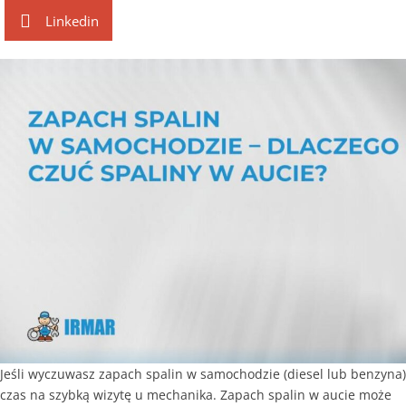
Linkedin
Jeśli wyczuwasz zapach spalin w samochodzie (diesel lub benzyna)
czas na szybką wizytę u mechanika. Zapach spalin w aucie może