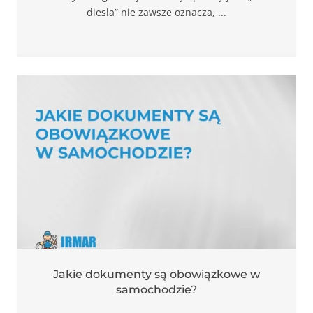
diesla” nie zawsze oznacza, ...
Jakie dokumenty są obowiązkowe w
samochodzie?