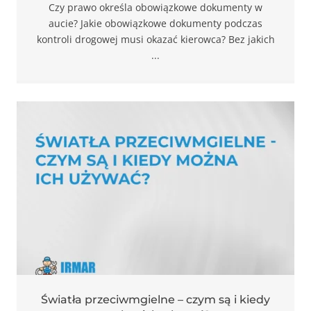
Czy prawo określa obowiązkowe dokumenty w
aucie? Jakie obowiązkowe dokumenty podczas
kontroli drogowej musi okazać kierowca? Bez jakich
...
Światła przeciwmgielne – czym są i kiedy