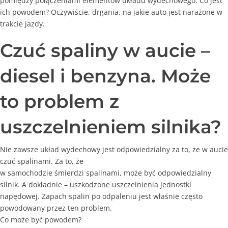
pomiędzy połączeniami elementów układu wydechowego. Co jest
ich powodem? Oczywiście, drgania, na jakie auto jest narażone w
trakcie jazdy.
Czuć spaliny w aucie –
diesel i benzyna. Może
to problem z
uszczelnieniem silnika?
Nie zawsze układ wydechowy jest odpowiedzialny za to, że w aucie
czuć spalinami. Za to, że
w samochodzie śmierdzi spalinami, może być odpowiedzialny
silnik. A dokładnie – uszkodzone uszczelnienia jednostki
napędowej. Zapach spalin po odpaleniu jest właśnie często
powodowany przez ten problem.
Co może być powodem?