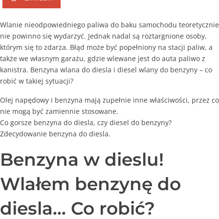
Wlanie nieodpowiedniego paliwa do baku samochodu teoretycznie
nie powinno się wydarzyć. Jednak nadal są roztargnione osoby,
którym się to zdarza. Błąd może być popełniony na stacji paliw, a
także we własnym garażu, gdzie wlewane jest do auta paliwo z
kanistra. Benzyna wlana do diesla i diesel wlany do benzyny – co
robić w takiej sytuacji?
Olej napędowy i benzyna mają zupełnie inne właściwości, przez co
nie mogą być zamiennie stosowane.
Co gorsze benzyna do diesla, czy diesel do benzyny?
Zdecydowanie benzyna do diesla.
Benzyna w dieslu!
Wlałem benzynę do
diesla… Co robić?