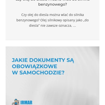
benzynowego?
Czy olej do diesla można wlać do silnika
benzynowego? Olej silnikowy opisany jako „do
diesla” nie zawsze oznacza, ...