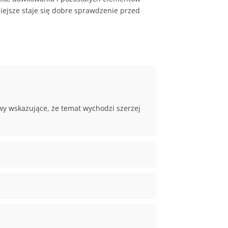
iejsze staje się dobre sprawdzenie przed
wy wskazujące, że temat wychodzi szerzej